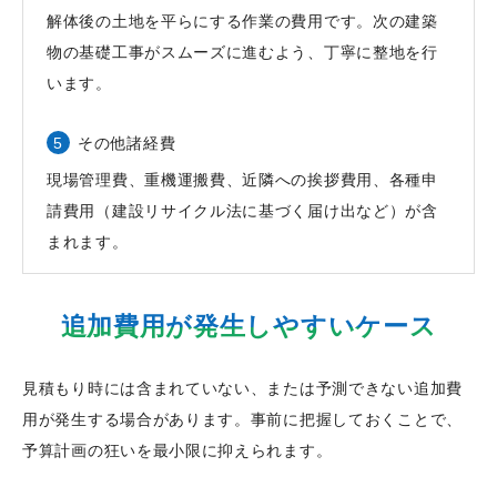
解体後の土地を平らにする作業の費用です。次の建築
物の基礎工事がスムーズに進むよう、丁寧に整地を行
います。
その他諸経費
現場管理費、重機運搬費、近隣への挨拶費用、各種申
請費用（建設リサイクル法に基づく届け出など）が含
まれます。
追加費用が発生しやすいケース
見積もり時には含まれていない、または予測できない追加費
用が発生する場合があります。事前に把握しておくことで、
予算計画の狂いを最小限に抑えられます。