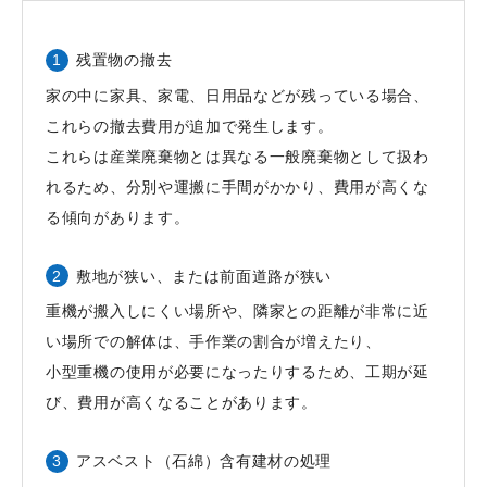
残置物の撤去
家の中に家具、家電、日用品などが残っている場合、
これらの撤去費用が追加で発生します。
これらは産業廃棄物とは異なる一般廃棄物として扱わ
れるため、分別や運搬に手間がかかり、費用が高くな
る傾向があります。
敷地が狭い、または前面道路が狭い
重機が搬入しにくい場所や、隣家との距離が非常に近
い場所での解体は、手作業の割合が増えたり、
小型重機の使用が必要になったりするため、工期が延
び、費用が高くなることがあります。
アスベスト（石綿）含有建材の処理