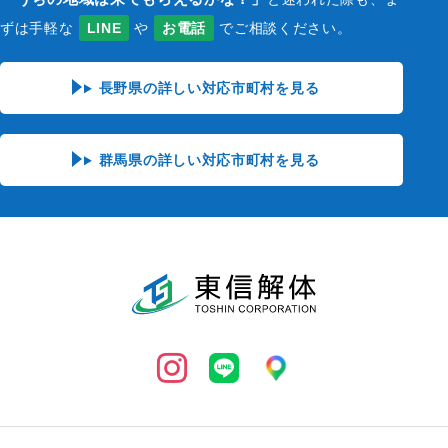
ずは手軽な
LINE
や
お電話
でご相談ください。
長野県の詳しい対応市町村を見る
群馬県の詳しい対応市町村を見る