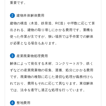
重要です。
建物本体解体費用
建物の構造（木造、鉄骨造、RC造）や坪数に応じて算
出される、建物の取り壊しにかかる費用です。重機を
使った作業が主ですが、狭い場所では手作業での解体
が必要となる場合もあります。
産業廃棄物処理費用
解体によって発生する木材、コンクリートガラ、鉄く
ずなどの産業廃棄物の収集、運搬、処分にかかる費用
です。廃棄物の種類に応じた適切な処理が義務付けら
れており、費用もそれに応じて異なります。東信解体
では、法令を遵守し適正な処理を行っています。
整地費用