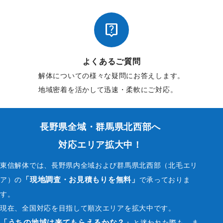

よくあるご質問
解体についての様々な疑問にお答えします。
地域密着を活かして迅速・柔軟にご対応。
長野県全域・群馬県北西部へ
対応エリア拡大中！
東信解体では、長野県内全域および群馬県北西部（北毛エリ
「現地調査・お見積もりを無料」
ア）の
で承っておりま
す。
現在、全国対応を目指して順次エリアを拡大中です。
「うちの地域は来てもらえるかな？」
と迷われた際も、ま