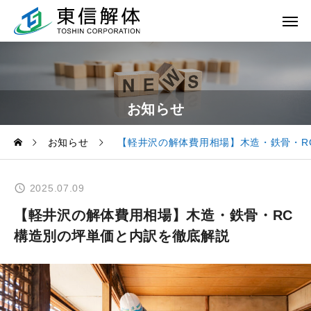
お知らせ
お知らせ
【軽井沢の解体費用相場】木造・鉄骨・R
2025.07.09
【軽井沢の解体費用相場】木造・鉄骨・RC
構造別の坪単価と内訳を徹底解説