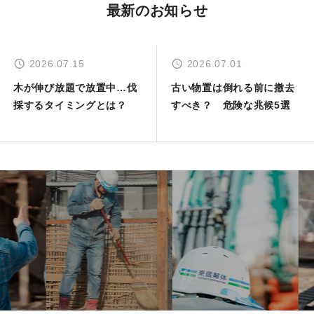
最新のお知らせ
2026.07.15
2026.07.01
木が伸び放題で放置中…伐
古い物置は倒れる前に撤去
採するタイミングとは？
すべき？ 危険な兆候5選