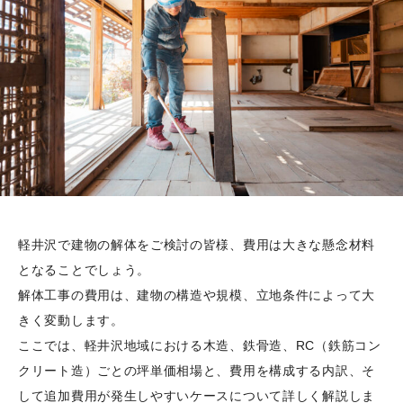
軽井沢で建物の解体をご検討の皆様、費用は大きな懸念材料
となることでしょう。
解体工事の費用は、建物の構造や規模、立地条件によって大
きく変動します。
ここでは、軽井沢地域における木造、鉄骨造、RC（鉄筋コン
クリート造）ごとの坪単価相場と、費用を構成する内訳、そ
して追加費用が発生しやすいケースについて詳しく解説しま