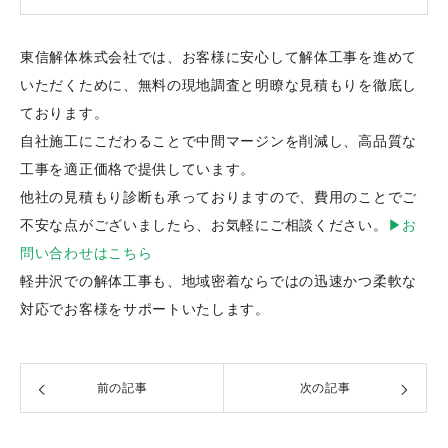
東信解体株式会社では、お客様に安心して解体工事を進めて
いただくために、無料の現地調査と明瞭な見積もりを徹底し
ております。
自社施工にこだわることで中間マージンを削減し、高品質な
工事を適正価格で提供しています。
他社の見積もり診断も承っておりますので、費用のことでご
不安な点がございましたら、お気軽にご相談ください。
▶お
問い合わせはこちら
軽井沢での解体工事も、地域密着ならではの迅速かつ柔軟な
対応でお客様をサポートいたします。
前の記事
次の記事