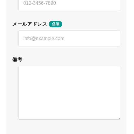
メールアドレス
必須
備考