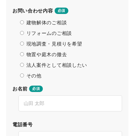
お問い合わせ内容
必須
建物解体のご相談
リフォームのご相談
現地調査・見積りを希望
物置や庭木の撤去
法人案件として相談したい
その他
お名前
必須
電話番号