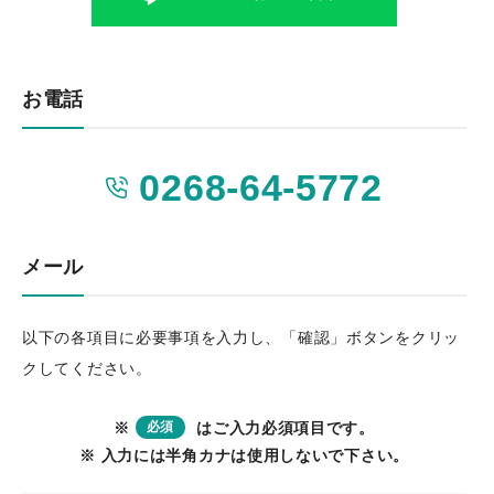
お電話
0268-64-5772
メール
以下の各項目に必要事項を入力し、「確認」ボタンをクリッ
クしてください。
※
必須
はご入力必須項目です。
※ 入力には半角カナは使用しないで下さい。