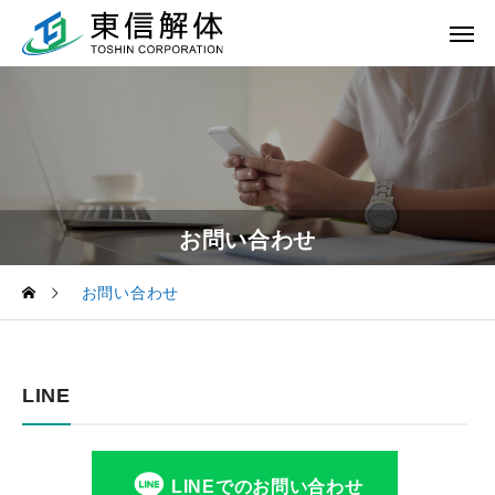
お問い合わせ
お問い合わせ
LINE
LINEでのお問い合わせ